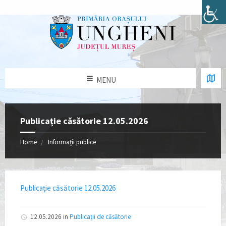
MENU
Publicație căsătorie 12.05.2026
Home
Informații publice
Publicație căsătorie 12.05.2026
12.05.2026
in
Publicații de căsătorie