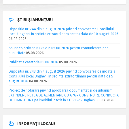
ȘTIRI ȘI ANUNȚURI
Dispozitia nr. 244 din 6 august 2026 privind convocarea Consiliului
local Ungheni in sedinta extraordinara pentru data de 10 august 2026
06.08.2026
Anunt colectiv nr. 6125 din 05.08.2026 pentru comunicarea prin
publicitate
05.08.2026
Publicatie casatorie 05.08.2026
05.08.2026
Dispozitia nr. 243 din 4 august 2026 privind convocarea de indata a
Consiliului local Ungheni in sedinta extraordinara pentru data de 5
august 2026
04.08.2026
Proiect de hotarare privind aprobarea documentatiei de urbanism
EXTINDERE RETEA DE ALIMENTARE CU APA – CONSTRUIRE CONDUCTA
DE TRANSPORT pe imobilul inscris in CF 50525 Ungheni
30.07.2026
INFORMAȚII LOCALE