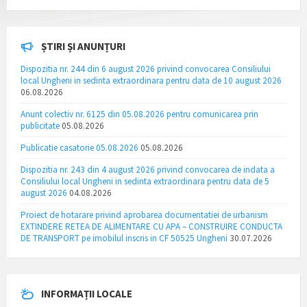
ȘTIRI ȘI ANUNȚURI
Dispozitia nr. 244 din 6 august 2026 privind convocarea Consiliului
local Ungheni in sedinta extraordinara pentru data de 10 august 2026
06.08.2026
Anunt colectiv nr. 6125 din 05.08.2026 pentru comunicarea prin
publicitate
05.08.2026
Publicatie casatorie 05.08.2026
05.08.2026
Dispozitia nr. 243 din 4 august 2026 privind convocarea de indata a
Consiliului local Ungheni in sedinta extraordinara pentru data de 5
august 2026
04.08.2026
Proiect de hotarare privind aprobarea documentatiei de urbanism
EXTINDERE RETEA DE ALIMENTARE CU APA – CONSTRUIRE CONDUCTA
DE TRANSPORT pe imobilul inscris in CF 50525 Ungheni
30.07.2026
INFORMAȚII LOCALE