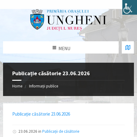
MENU
Publicație căsătorie 23.06.2026
Home
Informații publice
Publicație căsătorie 23.06.2026
23.06.2026
in
Publicații de căsătorie