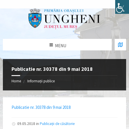
MENU
Publicatie nr. 30378 din 9 mai 2018
Home
Informații publice
Publicatie nr. 30378 din 9 mai 2018
09.05.2018
in
Publicații de căsătorie