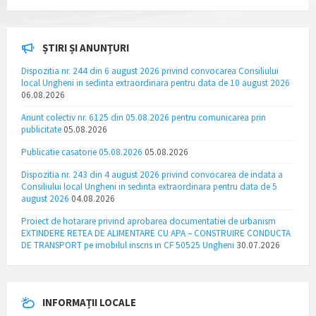
ȘTIRI ȘI ANUNȚURI
Dispozitia nr. 244 din 6 august 2026 privind convocarea Consiliului
local Ungheni in sedinta extraordinara pentru data de 10 august 2026
06.08.2026
Anunt colectiv nr. 6125 din 05.08.2026 pentru comunicarea prin
publicitate
05.08.2026
Publicatie casatorie 05.08.2026
05.08.2026
Dispozitia nr. 243 din 4 august 2026 privind convocarea de indata a
Consiliului local Ungheni in sedinta extraordinara pentru data de 5
august 2026
04.08.2026
Proiect de hotarare privind aprobarea documentatiei de urbanism
EXTINDERE RETEA DE ALIMENTARE CU APA – CONSTRUIRE CONDUCTA
DE TRANSPORT pe imobilul inscris in CF 50525 Ungheni
30.07.2026
INFORMAȚII LOCALE