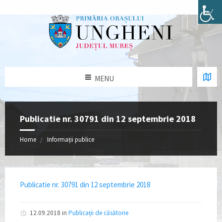
MENU
Publicatie nr. 30791 din 12 septembrie 2018
Home
Informații publice
Publicatie nr. 30791 din 12 septembrie 2018
12.09.2018
in
Publicații de căsătorie