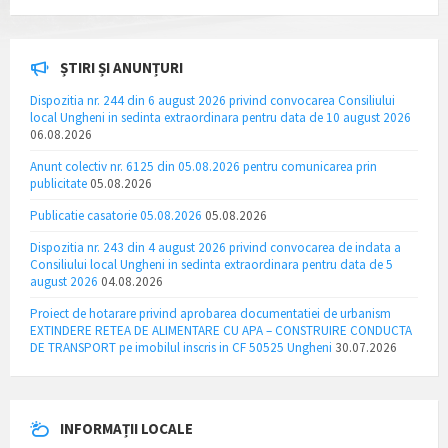
ȘTIRI ȘI ANUNȚURI
Dispozitia nr. 244 din 6 august 2026 privind convocarea Consiliului
local Ungheni in sedinta extraordinara pentru data de 10 august 2026
06.08.2026
Anunt colectiv nr. 6125 din 05.08.2026 pentru comunicarea prin
publicitate
05.08.2026
Publicatie casatorie 05.08.2026
05.08.2026
Dispozitia nr. 243 din 4 august 2026 privind convocarea de indata a
Consiliului local Ungheni in sedinta extraordinara pentru data de 5
august 2026
04.08.2026
Proiect de hotarare privind aprobarea documentatiei de urbanism
EXTINDERE RETEA DE ALIMENTARE CU APA – CONSTRUIRE CONDUCTA
DE TRANSPORT pe imobilul inscris in CF 50525 Ungheni
30.07.2026
INFORMAȚII LOCALE