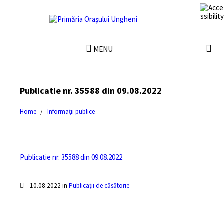
MENU
Publicatie nr. 35588 din 09.08.2022
Home
Informații publice
Publicatie nr. 35588 din 09.08.2022
10.08.2022
in
Publicații de căsătorie