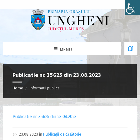
MENU
Publicatie nr. 35625 din 23.08.2023
Home
Informații publice
Publicatie nr. 35625 din 23.08.2023
23.08.2023
in
Publicații de căsătorie