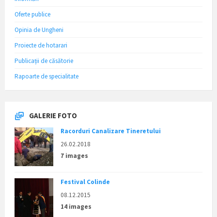
Oferte publice
Opinia de Ungheni
Proiecte de hotarari
Publicații de căsătorie
Rapoarte de specialitate
GALERIE FOTO
Racorduri Canalizare Tineretului
26.02.2018
7 images
Festival Colinde
08.12.2015
14 images