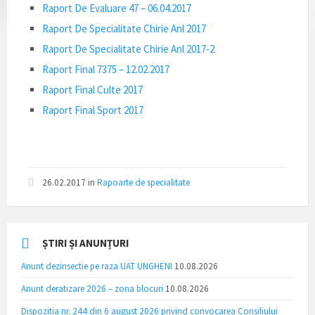
Raport De Evaluare 47 – 06.04.2017
Raport De Specialitate Chirie Anl 2017
Raport De Specialitate Chirie Anl 2017-2
Raport Final 7375 – 12.02.2017
Raport Final Culte 2017
Raport Final Sport 2017
26.02.2017
in
Rapoarte de specialitate
ȘTIRI ȘI ANUNȚURI
Anunt dezinsectie pe raza UAT UNGHENI
10.08.2026
Anunt deratizare 2026 – zona blocuri
10.08.2026
Dispozitia nr. 244 din 6 august 2026 privind convocarea Consiliului