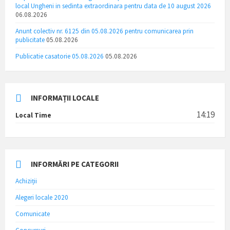
local Ungheni in sedinta extraordinara pentru data de 10 august 2026
06.08.2026
Anunt colectiv nr. 6125 din 05.08.2026 pentru comunicarea prin
publicitate
05.08.2026
Publicatie casatorie 05.08.2026
05.08.2026
INFORMAȚII LOCALE
14:19
Local Time
INFORMĂRI PE CATEGORII
Achiziții
Alegeri locale 2020
Comunicate