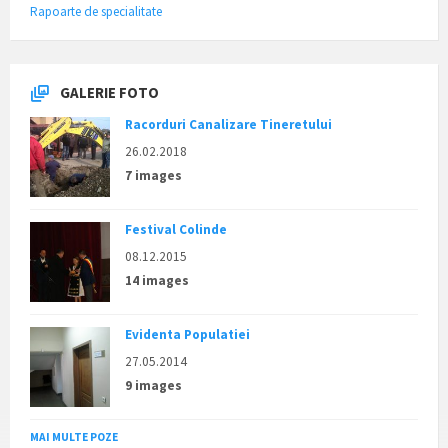
Rapoarte de specialitate
GALERIE FOTO
Racorduri Canalizare Tineretului
26.02.2018
7 images
Festival Colinde
08.12.2015
14 images
Evidenta Populatiei
27.05.2014
9 images
MAI MULTE POZE