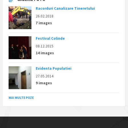
Racorduri Canalizare Tineretului
26.02.2018
7 images
Festival Colinde
08.12.2015
14 images
Evidenta Populatiei
27.05.2014
9 images
MAI MULTE POZE