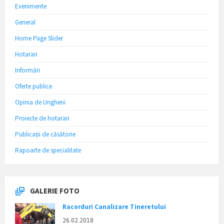
Evenimente
General
Home Page Slider
Hotarari
Informări
Oferte publice
Opinia de Ungheni
Proiecte de hotarari
Publicații de căsătorie
Rapoarte de specialitate
GALERIE FOTO
Racorduri Canalizare Tineretului
26.02.2018