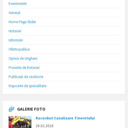
Evenimente
General
Home Page Slider
Hotarari
Informări
Oferte publice
Opinia de Ungheni
Proiecte de hotarari
Publicații de căsătorie
Rapoarte de specialitate
GALERIE FOTO
Racorduri Canalizare Tineretului
26.02.2018