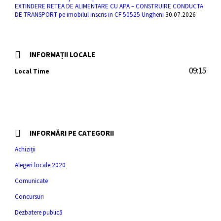
EXTINDERE RETEA DE ALIMENTARE CU APA – CONSTRUIRE CONDUCTA
DE TRANSPORT pe imobilul inscris in CF 50525 Ungheni
30.07.2026
INFORMAȚII LOCALE
09:15
Local Time
INFORMĂRI PE CATEGORII
Achiziții
Alegeri locale 2020
Comunicate
Concursuri
Dezbatere publică