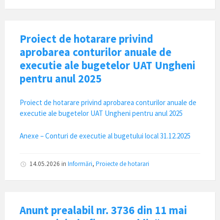
Proiect de hotarare privind
aprobarea conturilor anuale de
executie ale bugetelor UAT Ungheni
pentru anul 2025
Proiect de hotarare privind aprobarea conturilor anuale de
executie ale bugetelor UAT Ungheni pentru anul 2025
Anexe – Conturi de executie al bugetului local 31.12.2025
14.05.2026
in
Informări
,
Proiecte de hotarari
Anunt prealabil nr. 3736 din 11 mai