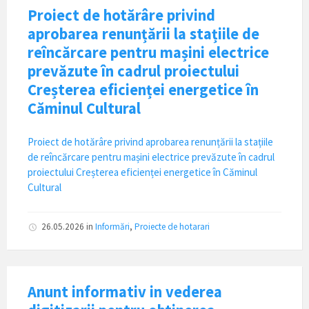
Proiect de hotărâre privind
aprobarea renunțării la stațiile de
reîncărcare pentru mașini electrice
prevăzute în cadrul proiectului
Creșterea eficienței energetice în
Căminul Cultural
Proiect de hotărâre privind aprobarea renunțării la stațiile
de reîncărcare pentru mașini electrice prevăzute în cadrul
proiectului Creșterea eficienței energetice în Căminul
Cultural
26.05.2026
in
Informări
,
Proiecte de hotarari
Anunt informativ in vederea