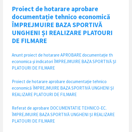
Proiect de hotarare aprobare
documentație tehnico economică
ÎMPREJMUIRE BAZA SPORTIVĂ
UNGHENI ȘI REALIZARE PLATOURI
DE FILMARE
Anunt proiect de hotarare APROBARE documentație th
economica și indicatori ÎMPREJMUIRE BAZA SPORTIVĂ ȘI
PLATOURI DE FILMARE
Proiect de hotarare aprobare documentație tehnico
economică ÎMPREJMUIRE BAZA SPORTIVĂ UNGHENI ȘI
REALIZARE PLATOURI DE FILMARE
Referat de aprobare DOCUMENTATIE TEHNICO-EC.
ÎMPREJMUIRE BAZA SPORTIVĂ UNGHENI ȘI REALIZARE
PLATOURI DE FILMARE