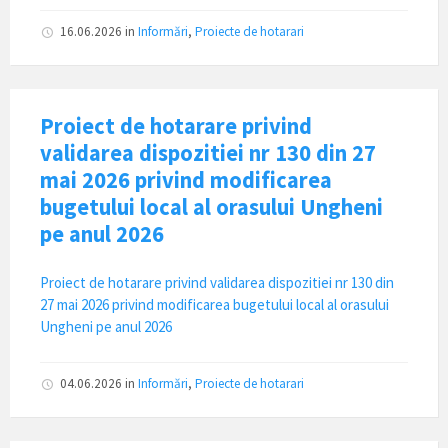
16.06.2026
in
Informări
,
Proiecte de hotarari
Proiect de hotarare privind
validarea dispozitiei nr 130 din 27
mai 2026 privind modificarea
bugetului local al orasului Ungheni
pe anul 2026
Proiect de hotarare privind validarea dispozitiei nr 130 din
27 mai 2026 privind modificarea bugetului local al orasului
Ungheni pe anul 2026
04.06.2026
in
Informări
,
Proiecte de hotarari