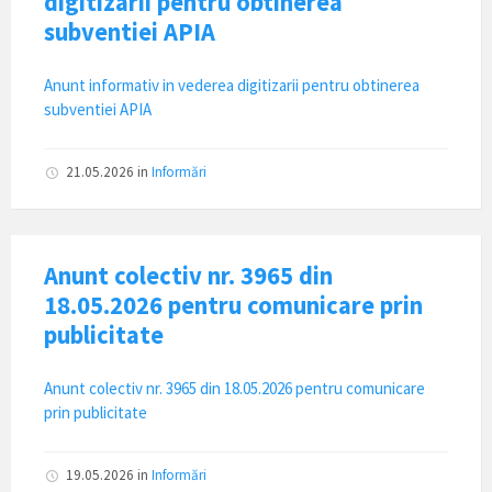
digitizarii pentru obtinerea
subventiei APIA
Anunt informativ in vederea digitizarii pentru obtinerea
subventiei APIA
21.05.2026
in
Informări
Anunt colectiv nr. 3965 din
18.05.2026 pentru comunicare prin
publicitate
Anunt colectiv nr. 3965 din 18.05.2026 pentru comunicare
prin publicitate
19.05.2026
in
Informări