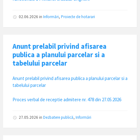
02.06.2026
in
Informări
,
Proiecte de hotarari
Anunt prelabil privind afisarea
publica a planului parcelar si a
tabelului parcelar
Anunt prelabil privind afisarea publica a planului parcelar si a
tabelului parcelar
Proces verbal de receptie admitere nr. 478 din 27.05.2026
27.05.2026
in
Dezbatere publică
,
Informări